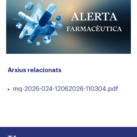
Arxius relacionats
mq-2026-024-12062026-110304.pdf