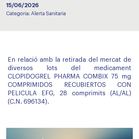
15/06/2026
Categoria:
Alerta Sanitaria
En relació amb la retirada del mercat de
diversos lots del medicament
CLOPIDOGREL PHARMA COMBIX 75 mg
COMPRIMIDOS RECUBIERTOS CON
PELICULA EFG, 28 comprimits (AL/AL)
(C.N. 696134).