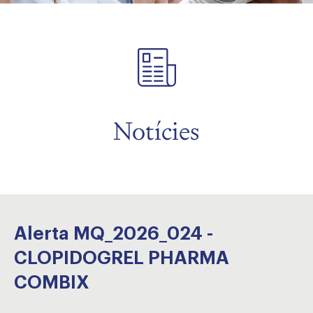
Notícies
Alerta MQ_2026_024 -
CLOPIDOGREL PHARMA
COMBIX