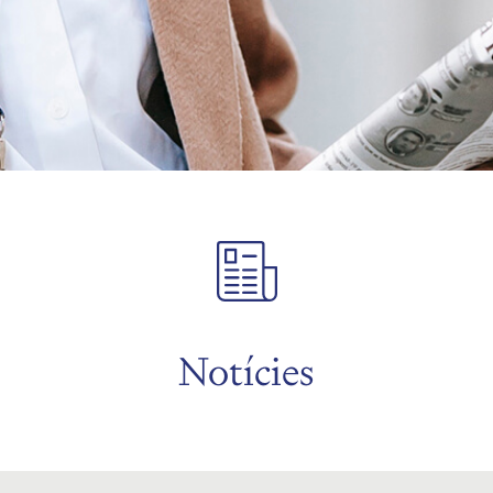
Notícies