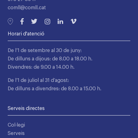
comll@comll.cat
Horari d'atenció
De l’1 de setembre al 30 de juny:
De dilluns a dijous: de 8.00 a 18.00 h.
Divendres: de 9.00 a 14.00 h.
De l’1 de juliol al 31 d’agost:
De dilluns a divendres: de 8.00 a 15.00 h.
Serveis directes
Col·legi
Serveis