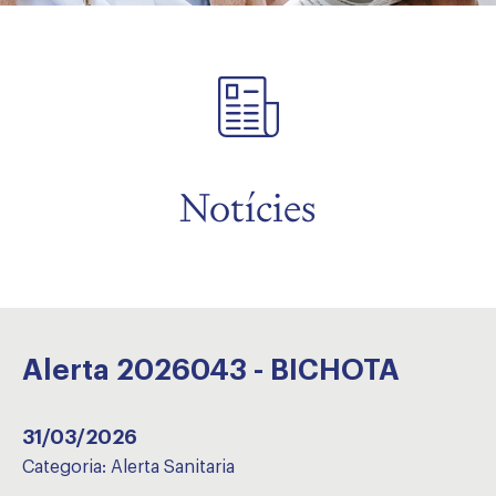
Notícies
Alerta 2026043 - BICHOTA
31/03/2026
Categoria:
Alerta Sanitaria