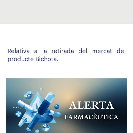
Relativa a la retirada del mercat del
producte Bichota.