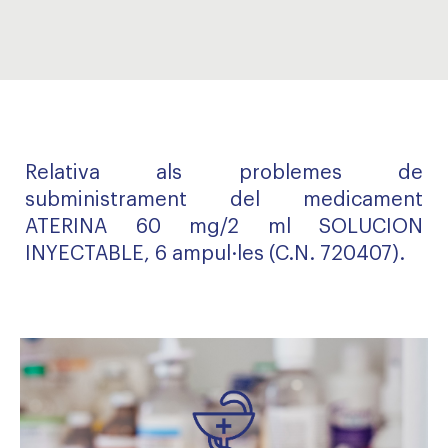
Relativa als problemes de
subministrament del medicament
ATERINA 60 mg/2 ml SOLUCION
INYECTABLE, 6 ampul·les (C.N. 720407).