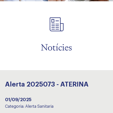
Notícies
Alerta 2025073 - ATERINA
01/09/2025
Categoria:
Alerta Sanitaria