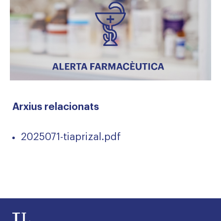
Arxius relacionats
2025071-tiaprizal.pdf