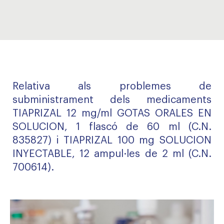
Relativa als problemes de
subministrament dels medicaments
TIAPRIZAL 12 mg/ml GOTAS ORALES EN
SOLUCION, 1 flascó de 60 ml (C.N.
835827) i TIAPRIZAL 100 mg SOLUCION
INYECTABLE, 12 ampul·les de 2 ml (C.N.
700614).