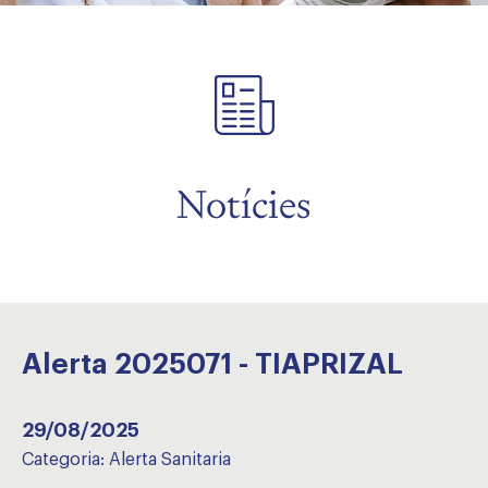
Notícies
Alerta 2025071 - TIAPRIZAL
29/08/2025
Categoria:
Alerta Sanitaria