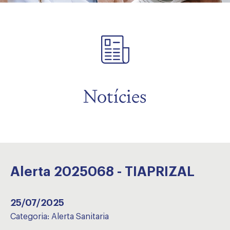
Notícies
Alerta 2025068 - TIAPRIZAL
25/07/2025
Categoria:
Alerta Sanitaria