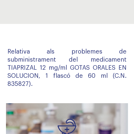
Relativa als problemes de
subministrament del medicament
TIAPRIZAL 12 mg/ml GOTAS ORALES EN
SOLUCION, 1 flascó de 60 ml (C.N.
835827).