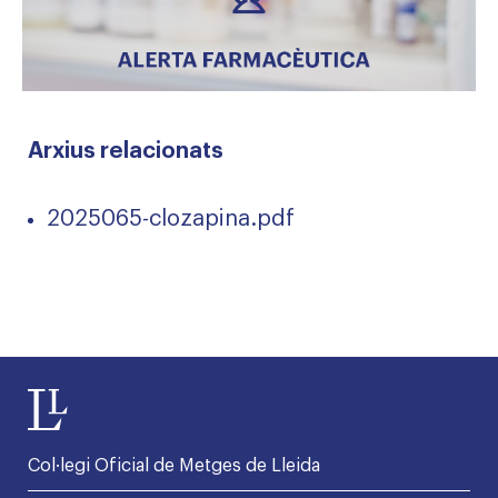
Arxius relacionats
2025065-clozapina.pdf
Col·legi Oficial de Metges de Lleida