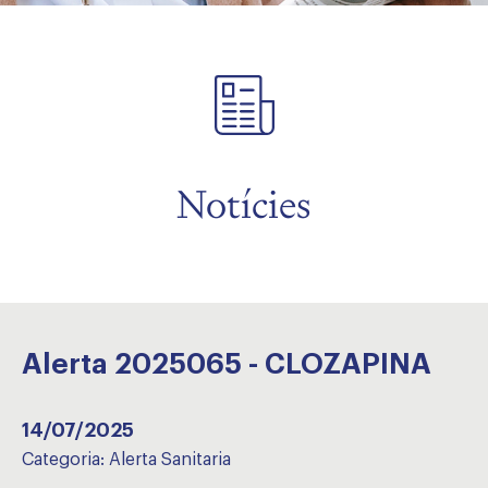
Notícies
Alerta 2025065 - CLOZAPINA
14/07/2025
Categoria:
Alerta Sanitaria