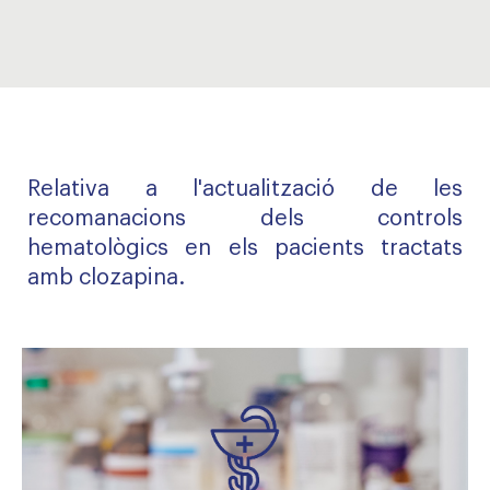
Relativa a l'actualització de les
recomanacions dels controls
hematològics en els pacients tractats
amb clozapina.