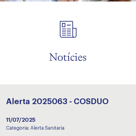
Notícies
Alerta 2025063 - COSDUO
11/07/2025
Categoria:
Alerta Sanitaria