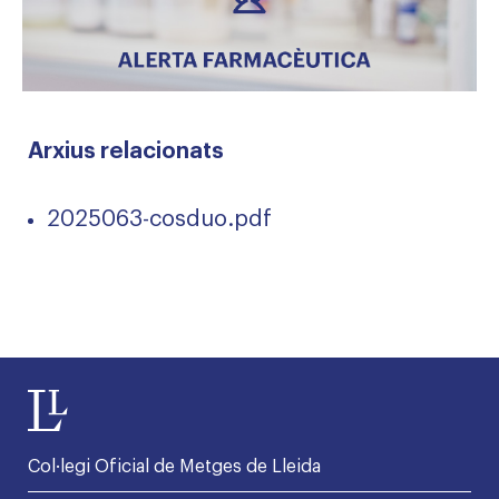
Arxius relacionats
2025063-cosduo.pdf
Col·legi Oficial de Metges de Lleida