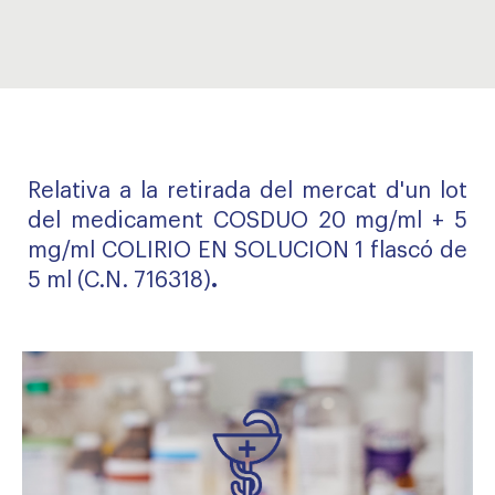
Relativa a la retirada del mercat d'un lot
del medicament COSDUO 20 mg/ml + 5
mg/ml COLIRIO EN SOLUCION 1 flascó de
5 ml (C.N. 716318)
.