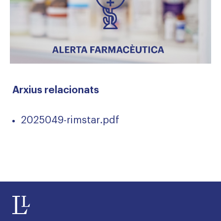
Arxius relacionats
2025049-rimstar.pdf