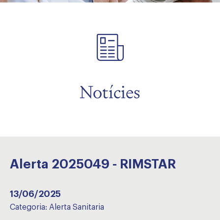
Notícies
Alerta 2025049 - RIMSTAR
13/06/2025
Categoria:
Alerta Sanitaria