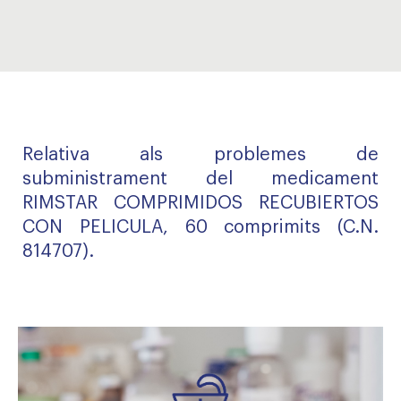
Relativa als problemes de
subministrament del medicament
RIMSTAR COMPRIMIDOS RECUBIERTOS
CON PELICULA, 60 comprimits (C.N.
814707).