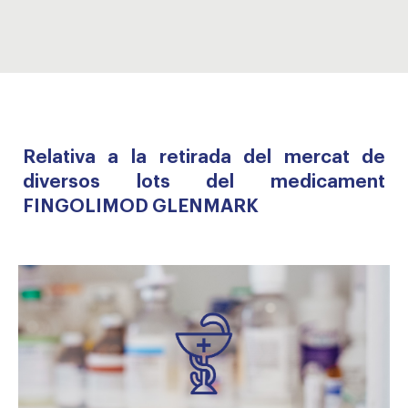
Relativa a la
retirada del mercat de
diversos lots del medicament
FINGOLIMOD GLENMARK