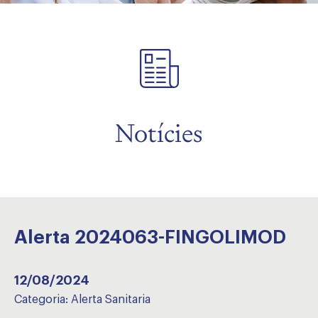
Notícies
Alerta 2024063-FINGOLIMOD
12/08/2024
Categoria:
Alerta Sanitaria