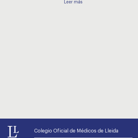
Leer más
Colegio Oficial de Médicos de Lleida