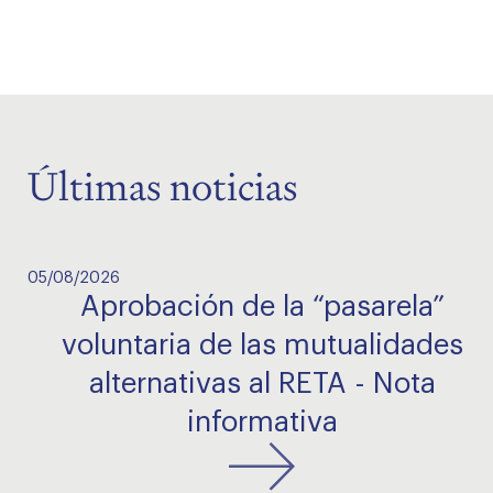
Últimas noticias
05/08/2026
Aprobación de la “pasarela”
voluntaria de las mutualidades
alternativas al RETA - Nota
informativa