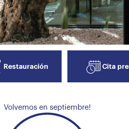
Restauración
Cita pre
Volvemos en septiembre!