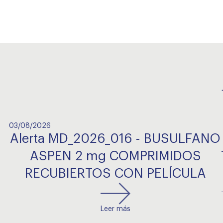
03/08/2026
Alerta MD_2026_016 - BUSULFANO
ASPEN 2 mg COMPRIMIDOS
RECUBIERTOS CON PELÍCULA
Leer más