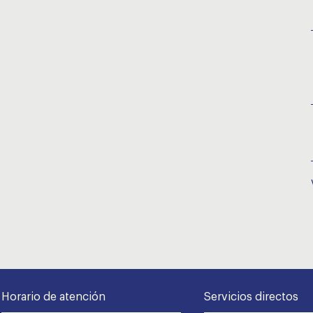
Horario de atención
Servicios directos