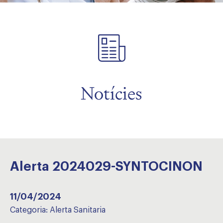
Notícies
Alerta 2024029-SYNTOCINON
11/04/2024
Categoria:
Alerta Sanitaria