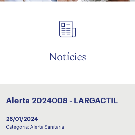
Notícies
Alerta 2024008 - LARGACTIL
26/01/2024
Categoria:
Alerta Sanitaria