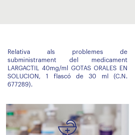
Relativa als problemes de
subministrament del medicament
LARGACTIL 40mg/ml GOTAS ORALES EN
SOLUCION, 1 flascó de 30 ml (C.N.
677289).