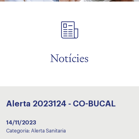
Notícies
Alerta 2023124 - CO-BUCAL
14/11/2023
Categoria:
Alerta Sanitaria