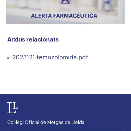
Arxius relacionats
2023121-temozolomida.pdf
Col·legi Oficial de Metges de Lleida