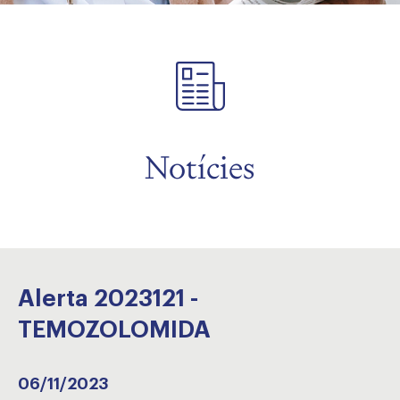
Notícies
Alerta 2023121 -
TEMOZOLOMIDA
06/11/2023