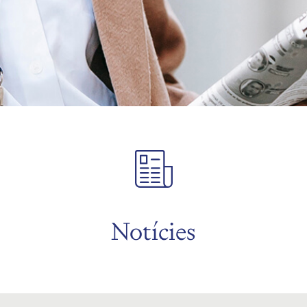
Notícies