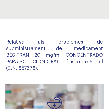
Relativa als problemes de
subministrament del medicament
BESITRAN 20 mg/ml CONCENTRADO
PARA SOLUCION ORAL, 1 flascó de 60 ml
(C.N. 657676).