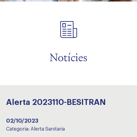
Notícies
Alerta 2023110-BESITRAN
02/10/2023
Categoria:
Alerta Sanitaria