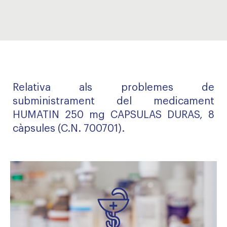
Relativa als problemes de
subministrament del medicament
HUMATIN 250 mg CAPSULAS DURAS, 8
càpsules (C.N. 700701).