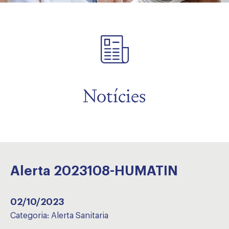
Notícies
Alerta 2023108-HUMATIN
02/10/2023
Categoria:
Alerta Sanitaria