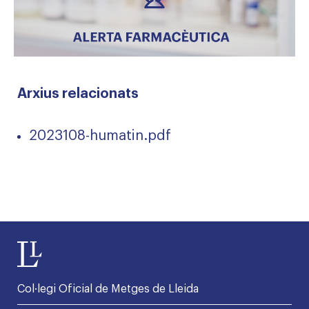
Arxius relacionats
2023108-humatin.pdf
Col·legi Oficial de Metges de Lleida