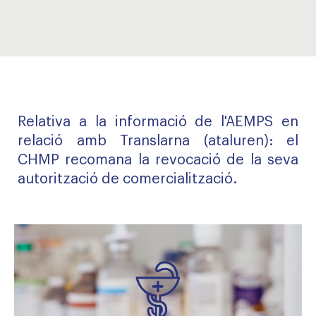
Relativa a la informació de l'AEMPS en
relació amb Translarna (ataluren): el
CHMP recomana la revocació de la seva
autorització de comercialització.