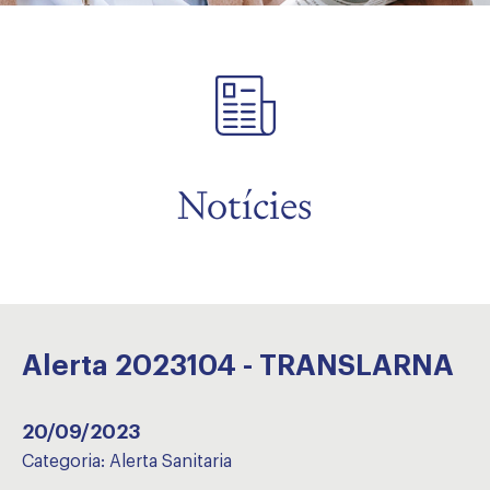
Notícies
Alerta 2023104 - TRANSLARNA
20/09/2023
Categoria:
Alerta Sanitaria