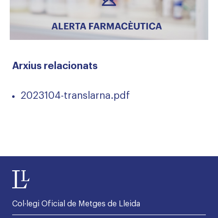
Arxius relacionats
2023104-translarna.pdf
Col·legi Oficial de Metges de Lleida