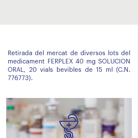
Retirada del mercat de diversos lots del
medicament FERPLEX 40 mg SOLUCION
ORAL, 20 vials bevibles de 15 ml (C.N.
776773).