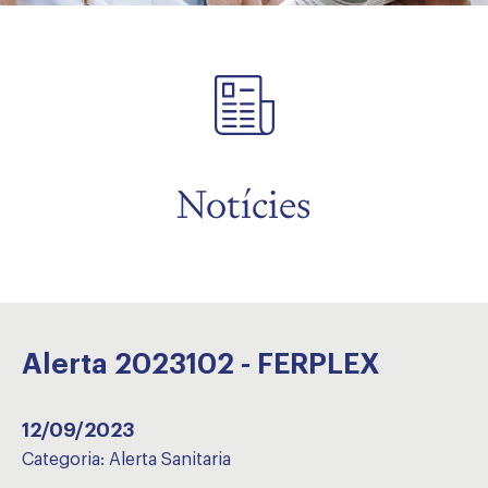
Notícies
Alerta 2023102 - FERPLEX
12/09/2023
Categoria:
Alerta Sanitaria