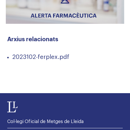
Arxius relacionats
2023102-ferplex.pdf
Col·legi Oficial de Metges de Lleida