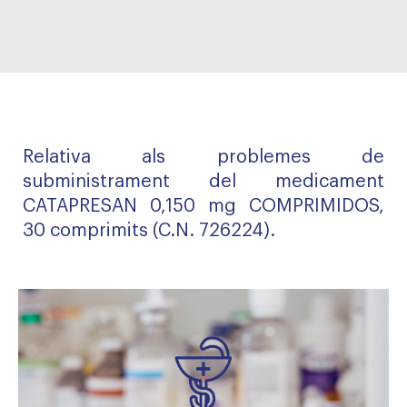
Relativa als problemes de
subministrament del medicament
CATAPRESAN 0,150 mg COMPRIMIDOS,
30 comprimits (C.N. 726224).