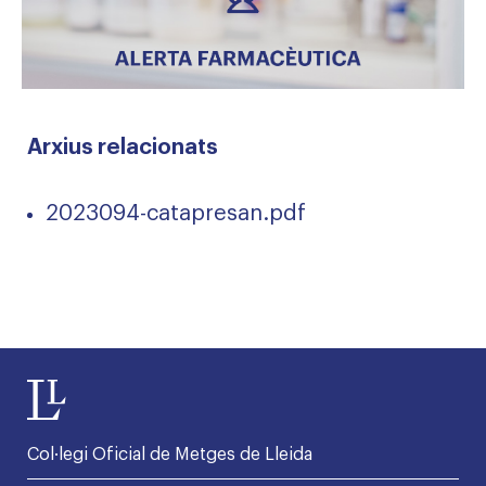
Arxius relacionats
2023094-catapresan.pdf
Col·legi Oficial de Metges de Lleida