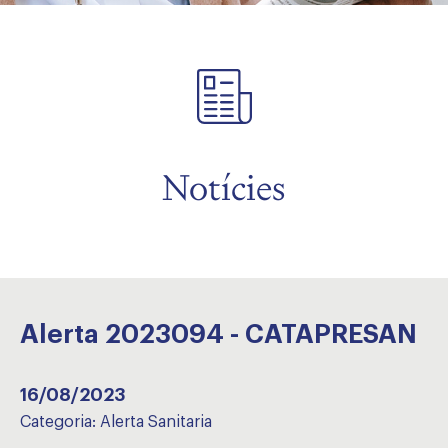
Notícies
Alerta 2023094 - CATAPRESAN
16/08/2023
Categoria:
Alerta Sanitaria