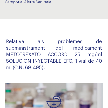
Categoria:
Alerta Sanitaria
Relativa als problemes de
subministrament del medicament
METOTREXATO ACCORD 25 mg/ml
SOLUCION INYECTABLE EFG, 1 vial de 40
ml (C.N. 691495).