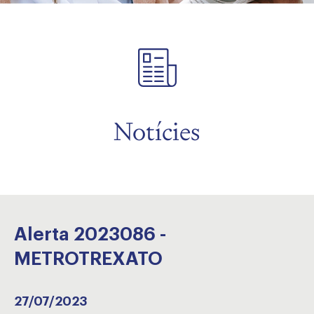
Notícies
Alerta 2023086 -
METROTREXATO
27/07/2023