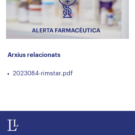
Arxius relacionats
2023084-rimstar.pdf