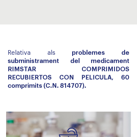
Relativa als
problemes de
subministrament del medicament
RIMSTAR COMPRIMIDOS
RECUBIERTOS CON PELICULA, 60
comprimits (C.N. 814707).