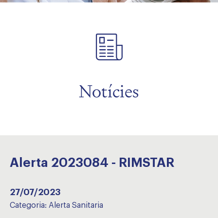
Notícies
Alerta 2023084 - RIMSTAR
27/07/2023
Categoria:
Alerta Sanitaria