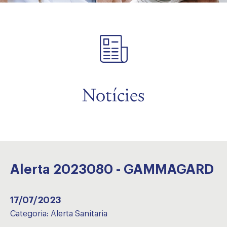
Notícies
Alerta 2023080 - GAMMAGARD
17/07/2023
Categoria:
Alerta Sanitaria