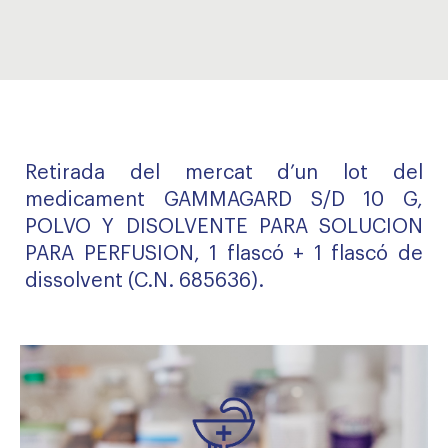
Retirada del mercat d’un lot del
medicament GAMMAGARD S/D 10 G,
POLVO Y DISOLVENTE PARA SOLUCION
PARA PERFUSION, 1 flascó + 1 flascó de
dissolvent (C.N. 685636).