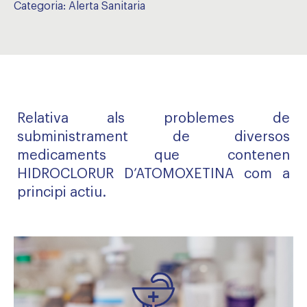
Categoria:
Alerta Sanitaria
Relativa als problemes de
subministrament de diversos
medicaments que contenen
HIDROCLORUR D’ATOMOXETINA com a
principi actiu.