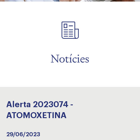
Notícies
Alerta 2023074 -
ATOMOXETINA
29/06/2023