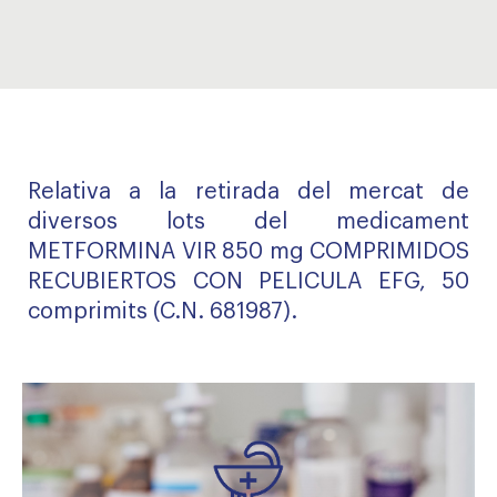
Relativa a la retirada del mercat de
diversos lots del medicament
METFORMINA VIR 850 mg COMPRIMIDOS
RECUBIERTOS CON PELICULA EFG, 50
comprimits (C.N. 681987).