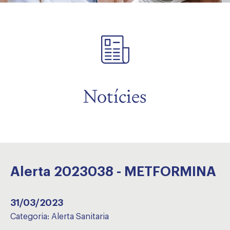
Notícies
Alerta 2023038 - METFORMINA
31/03/2023
Categoria:
Alerta Sanitaria