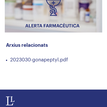
Arxius relacionats
2023030-gonapeptyl.pdf