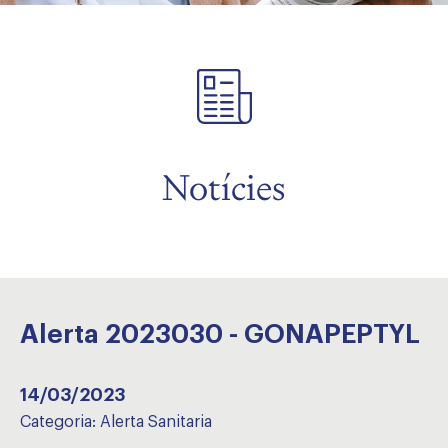
Notícies
Alerta 2023030 - GONAPEPTYL
14/03/2023
Categoria:
Alerta Sanitaria