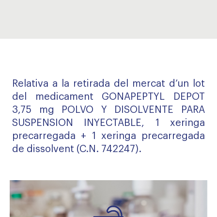
Relativa a la retirada del mercat d’un lot
del medicament GONAPEPTYL DEPOT
3,75 mg POLVO Y DISOLVENTE PARA
SUSPENSION INYECTABLE, 1 xeringa
precarregada + 1 xeringa precarregada
de dissolvent (C.N. 742247).