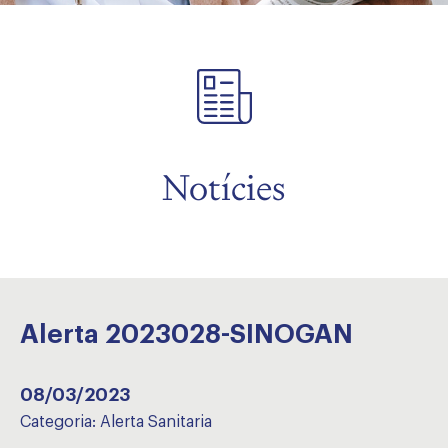
Notícies
Alerta 2023028-SINOGAN
08/03/2023
Categoria:
Alerta Sanitaria