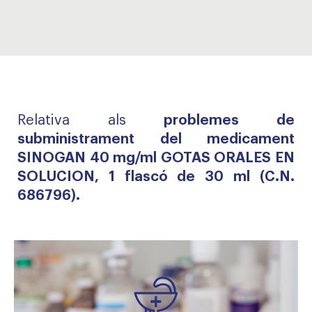
Relativa als
problemes de
subministrament del medicament
SINOGAN 40 mg/ml GOTAS ORALES EN
SOLUCION, 1 flascó de 30 ml (C.N.
686796).