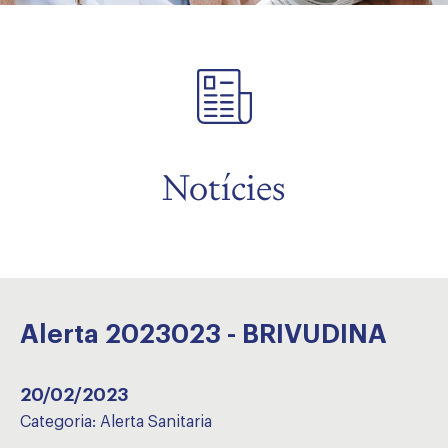
Notícies
Alerta 2023023 - BRIVUDINA
20/02/2023
Categoria:
Alerta Sanitaria