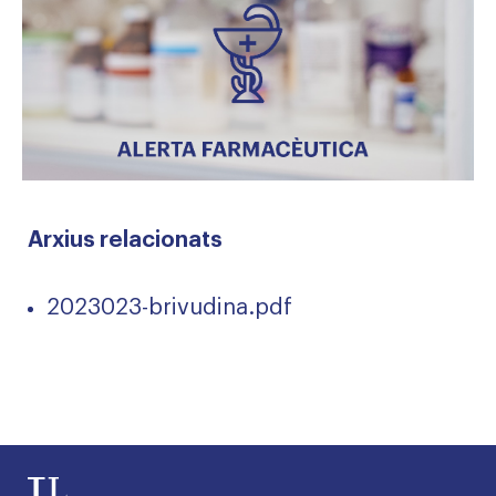
Arxius relacionats
2023023-brivudina.pdf