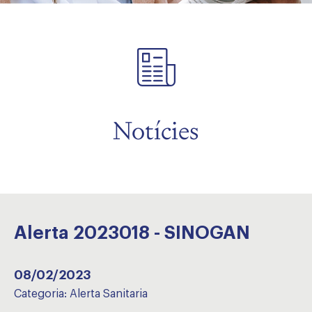
Notícies
Alerta 2023018 - SINOGAN
08/02/2023
Categoria:
Alerta Sanitaria