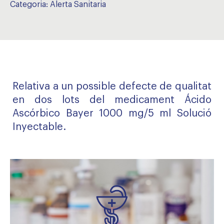
Categoria:
Alerta Sanitaria
Relativa a un possible defecte de qualitat
en dos lots del medicament Ácido
Ascórbico Bayer 1000 mg/5 ml Solució
Inyectable.