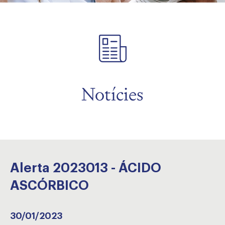
Notícies
Alerta 2023013 - ÁCIDO
ASCÓRBICO
30/01/2023