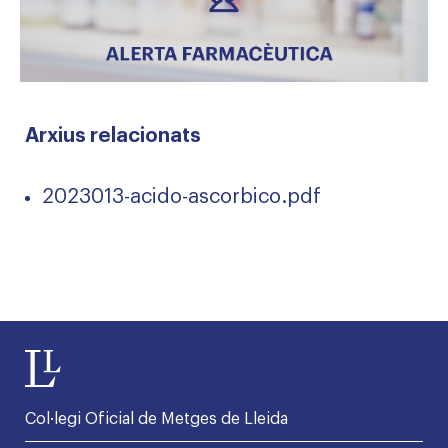
Arxius relacionats
2023013-acido-ascorbico.pdf
Col·legi Oficial de Metges de Lleida