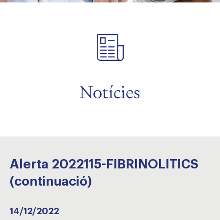
Notícies
Alerta 2022115-FIBRINOLITICS
(continuació)
14/12/2022