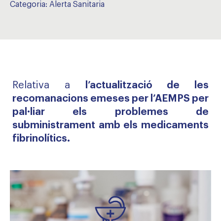
Categoria:
Alerta Sanitaria
Relativa a
l’actualització de les
recomanacions emeses per l’AEMPS per
pal·liar els problemes de
subministrament amb els medicaments
fibrinolítics.