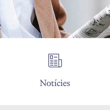
Notícies