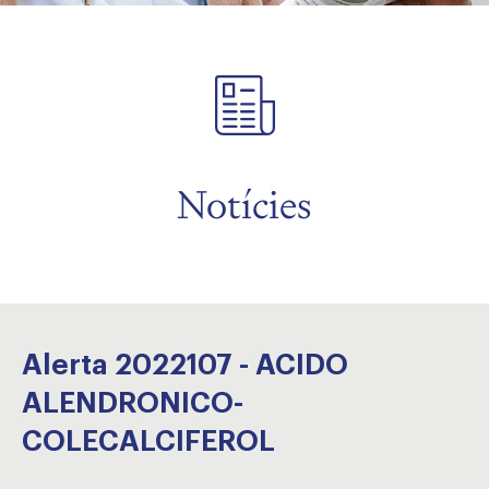
Notícies
Alerta 2022107 - ACIDO
ALENDRONICO-
COLECALCIFEROL