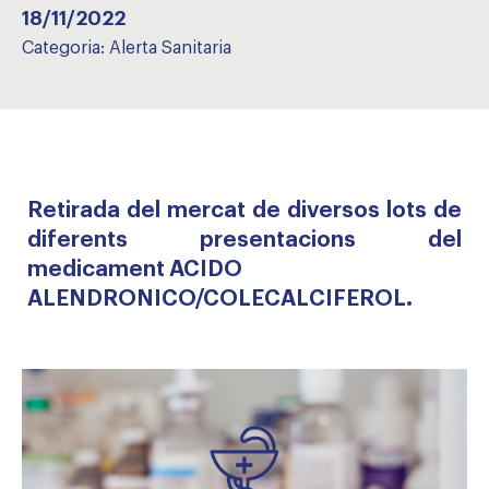
18/11/2022
Categoria:
Alerta Sanitaria
Retirada del mercat de diversos lots de
diferents presentacions del
medicament ACIDO
ALENDRONICO/COLECALCIFEROL.