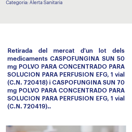
Categoria:
Alerta Sanitaria
Retirada del mercat d'un lot dels
medicaments CASPOFUNGINA SUN 50
mg POLVO PARA CONCENTRADO PARA
SOLUCION PARA PERFUSION EFG, 1 vial
(C.N. 720418) i CASPOFUNGINA SUN 70
mg POLVO PARA CONCENTRADO PARA
SOLUCION PARA PERFUSION EFG, 1 vial
(C.N. 720419)..