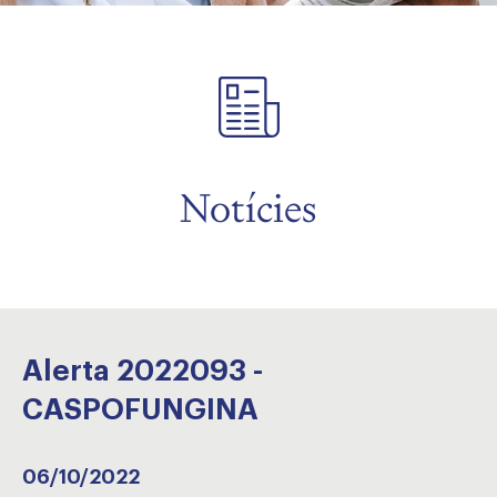
Notícies
Alerta 2022093 -
CASPOFUNGINA
06/10/2022