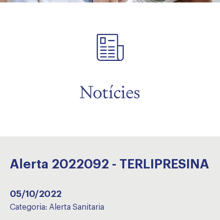
Notícies
Alerta 2022092 - TERLIPRESINA
05/10/2022
Categoria:
Alerta Sanitaria