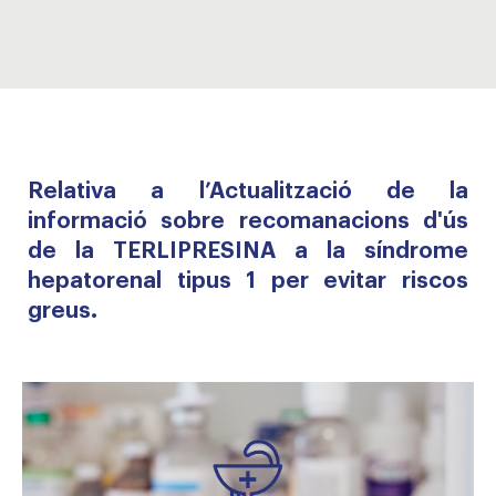
Relativa a l’Actualització de la
informació sobre recomanacions d'ús
de la TERLIPRESINA a la síndrome
hepatorenal tipus 1 per evitar riscos
greus.