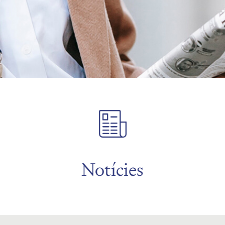
Notícies