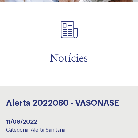
Notícies
Alerta 2022080 - VASONASE
11/08/2022
Categoria:
Alerta Sanitaria