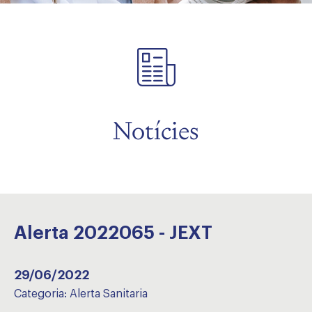
Notícies
Alerta 2022065 - JEXT
29/06/2022
Categoria:
Alerta Sanitaria