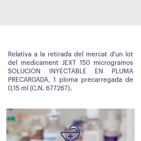
Relativa a la retirada del mercat d'un lot
del medicament JEXT 150 microgramos
SOLUCION INYECTABLE EN PLUMA
PRECARGADA, 1 ploma precarregada de
0,15 ml (C.N. 677267).