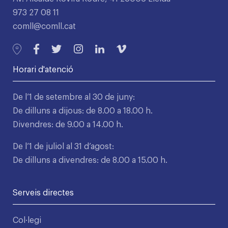
973 27 08 11
comll@comll.cat
Horari d'atenció
De l’1 de setembre al 30 de juny:
De dilluns a dijous: de 8.00 a 18.00 h.
Divendres: de 9.00 a 14.00 h.
De l’1 de juliol al 31 d’agost:
De dilluns a divendres: de 8.00 a 15.00 h.
Serveis directes
Col·legi