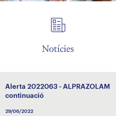
Notícies
Alerta 2022063 - ALPRAZOLAM
continuació
29/06/2022