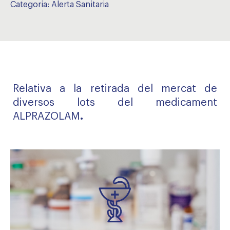
Categoria:
Alerta Sanitaria
Relativa a la retirada del mercat de
diversos lots del medicament
ALPRAZOLAM
.