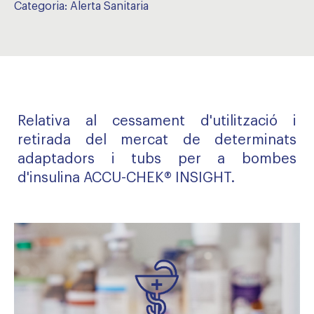
Categoria:
Alerta Sanitaria
Relativa al cessament d'utilització i
retirada del mercat de determinats
adaptadors i tubs per a bombes
d'insulina ACCU-CHEK® INSIGHT.