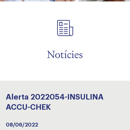
Notícies
Alerta 2022054-INSULINA
ACCU-CHEK
08/06/2022