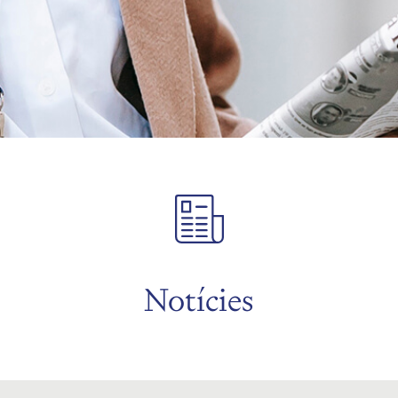
Notícies