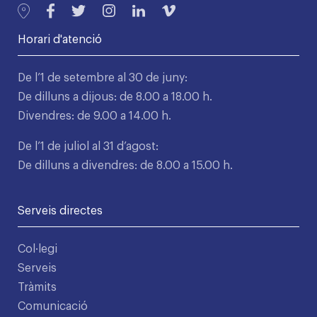
Horari d'atenció
De l’1 de setembre al 30 de juny:
De dilluns a dijous: de 8.00 a 18.00 h.
Divendres: de 9.00 a 14.00 h.
De l’1 de juliol al 31 d’agost:
De dilluns a divendres: de 8.00 a 15.00 h.
Serveis directes
Col·legi
Serveis
Tràmits
Comunicació