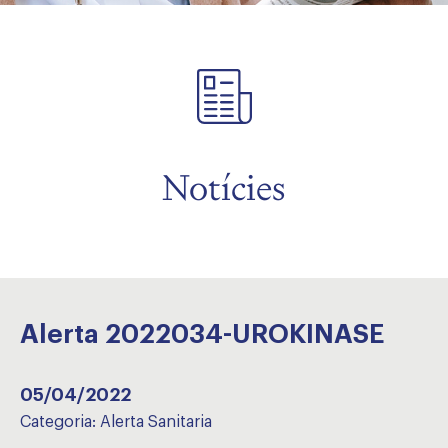
Notícies
Alerta 2022034-UROKINASE
05/04/2022
Categoria:
Alerta Sanitaria