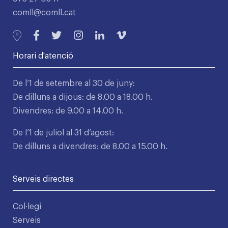
comll@comll.cat
Horari d'atenció
De l’1 de setembre al 30 de juny:
De dilluns a dijous: de 8.00 a 18.00 h.
Divendres: de 9.00 a 14.00 h.
De l’1 de juliol al 31 d’agost:
De dilluns a divendres: de 8.00 a 15.00 h.
Serveis directes
Col·legi
Serveis