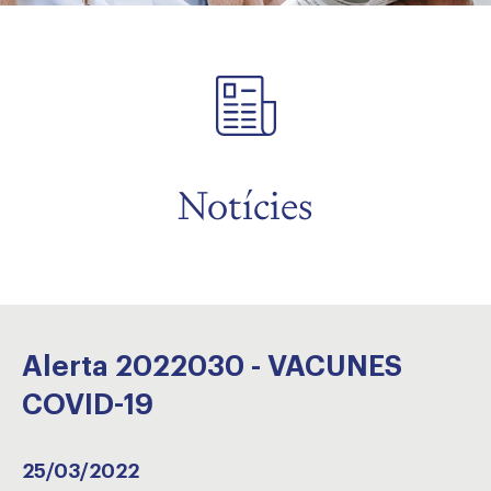
Notícies
Alerta 2022030 - VACUNES
COVID-19
25/03/2022