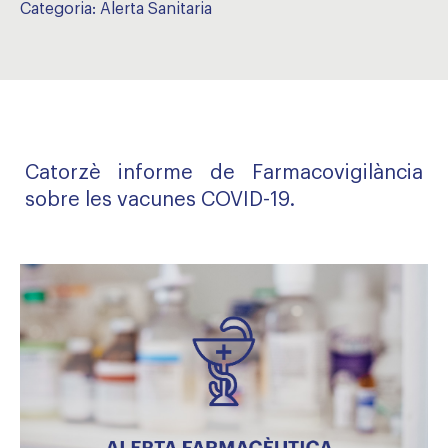
Categoria:
Alerta Sanitaria
Catorzè informe de Farmacovigilància
sobre les vacunes COVID-19.