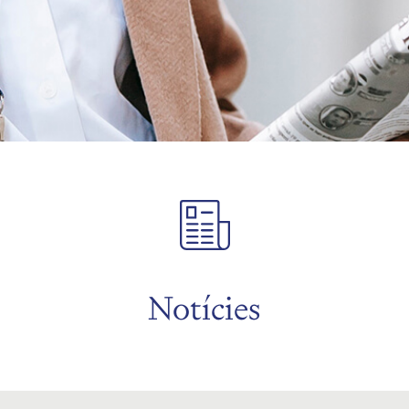
Notícies