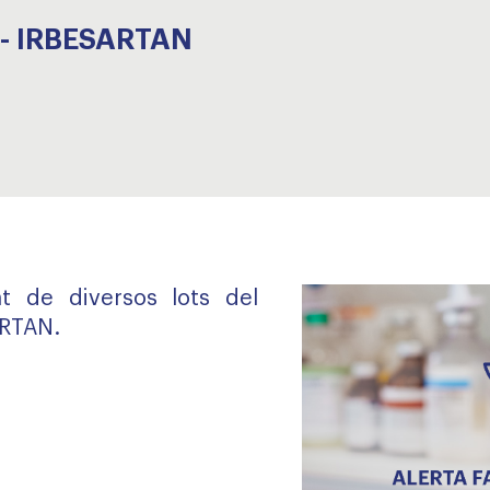
 - IRBESARTAN
t de diversos lots del
RTAN.