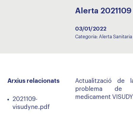
Alerta 2021109
03/01/2022
Categoria:
Alerta Sanitaria
Arxius relacionats
Actualització de 
problema de su
medicament VISUDY
2021109-
visudyne.pdf