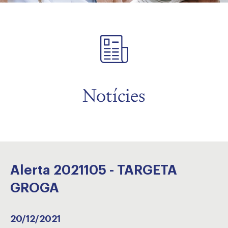
Notícies
Alerta 2021105 - TARGETA
GROGA
20/12/2021