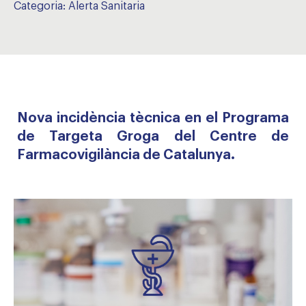
Categoria:
Alerta Sanitaria
Nova incidència tècnica en el Programa
de Targeta Groga del Centre de
Farmacovigilància de Catalunya.