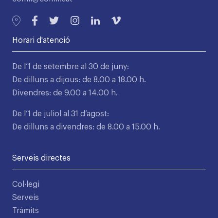
Horari d'atenció
De l’1 de setembre al 30 de juny:
De dilluns a dijous: de 8.00 a 18.00 h.
Divendres: de 9.00 a 14.00 h.
De l’1 de juliol al 31 d’agost:
De dilluns a divendres: de 8.00 a 15.00 h.
Serveis directes
Col·legi
Serveis
Tràmits