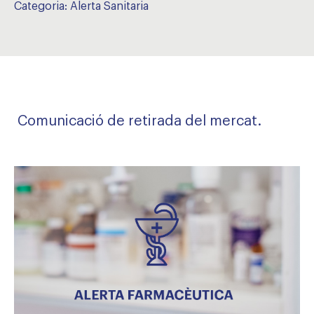
Categoria:
Alerta Sanitaria
Comunicació de retirada del mercat.