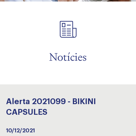
Notícies
Alerta 2021099 - BIKINI
CAPSULES
10/12/2021