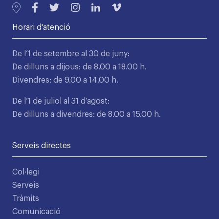
Horari d'atenció
De l’1 de setembre al 30 de juny:
De dilluns a dijous: de 8.00 a 18.00 h.
Divendres: de 9.00 a 14.00 h.
De l’1 de juliol al 31 d’agost:
De dilluns a divendres: de 8.00 a 15.00 h.
Serveis directes
Col·legi
Serveis
Tràmits
Comunicació