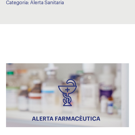
Categoria:
Alerta Sanitaria