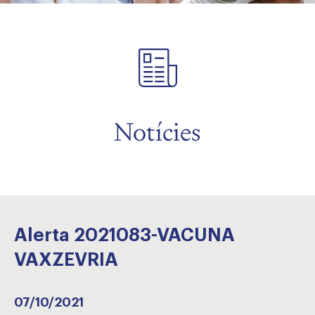
Notícies
Alerta 2021083-VACUNA
VAXZEVRIA
07/10/2021