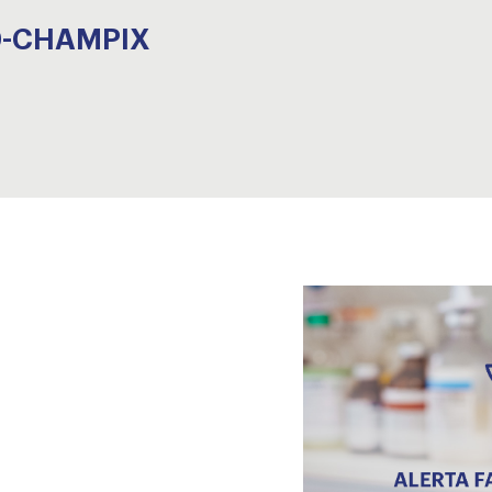
80-CHAMPIX