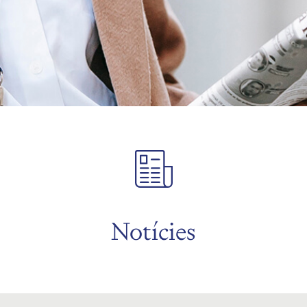
Notícies